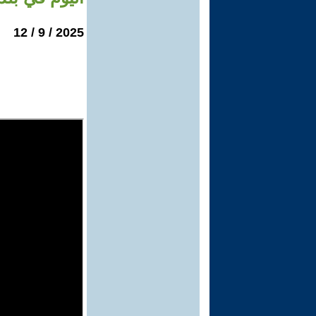
2025 / 9 / 12