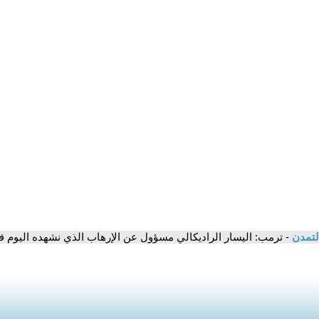
لتمدن
- ترمب: اليسار الراديكالي مسؤول عن الإرهاب الذي نشهده اليوم ف