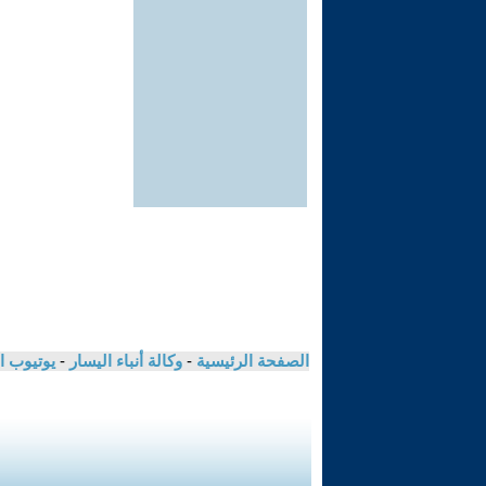
الصفحة الرئيسية
-
وكالة أنباء اليسار
-
يوتيوب ا