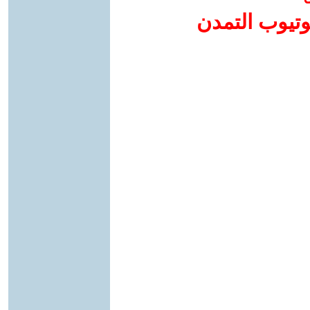
وتيوب التمدن