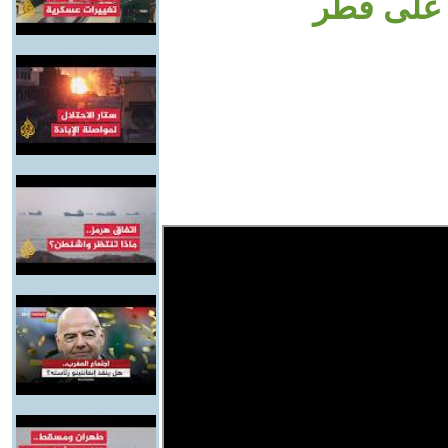
 على قطر