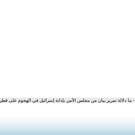
- ما دلالة تمرير بيان من مجلس الأمن بإدانة إسرائيل في الهجوم على قطر