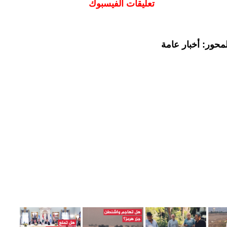
تعليقات الفيسبوك
محور: أخبار عامة