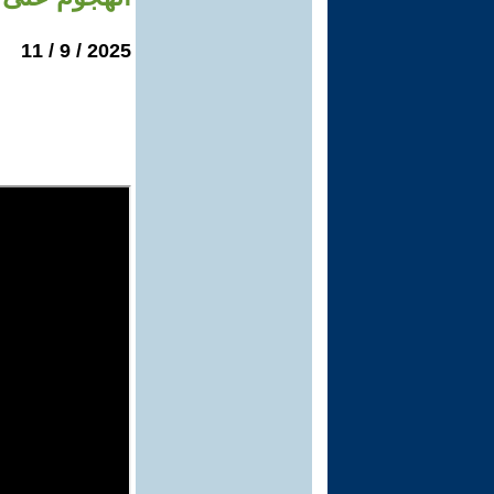
2025 / 9 / 11