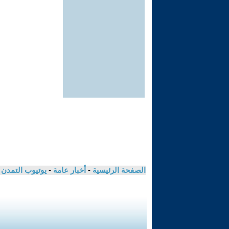
الصفحة الرئيسية
-
أخبار عامة
-
يوتيوب التمدن