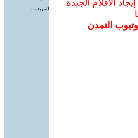
جاد الأفلام الجيدة
المزيد.....
ا
وتيوب التمدن