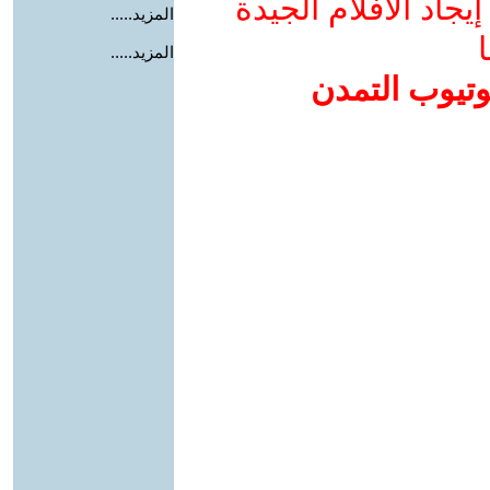
جاد الأفلام الجيدة
المزيد.....
ا
المزيد.....
وتيوب التمدن