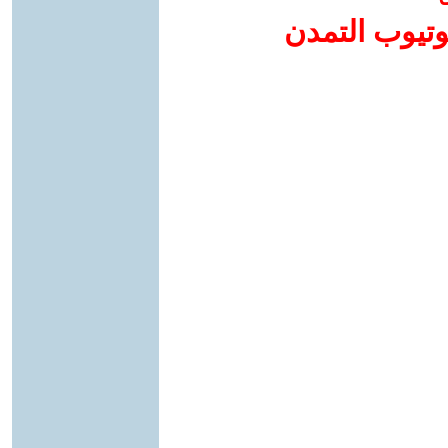
وتيوب التمدن