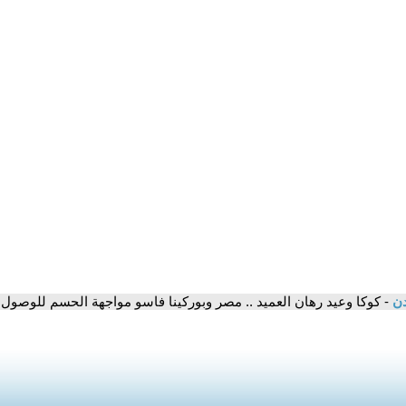
دن
- كوكا وعيد رهان العميد .. مصر وبوركينا فاسو مواجهة الحسم للوصول إلى 