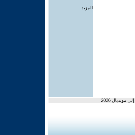
المزيد.....
مونديال 2026