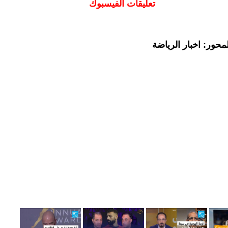
تعليقات الفيسبوك
حور: اخبار الرياضة