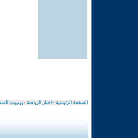
الصفحة الرئيسية
-
اخبار الرياضة
-
يوتيوب التم