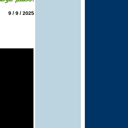
2025 / 9 / 9