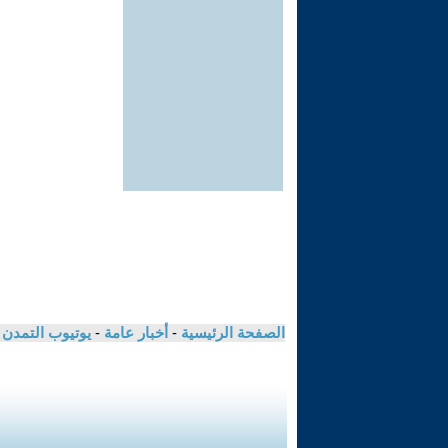
الصفحة الرئيسية
-
أخبار عامة
-
يوتيوب التمدن