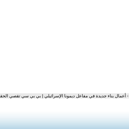
- أعمال بناء جديدة في مفاعل ديمونا الإسرائيلي | بي بي سي تقصي الحق