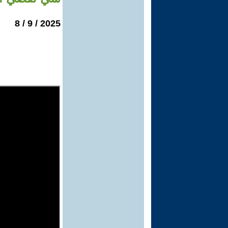
2025 / 9 / 8