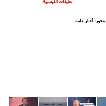
تعليقات الفيسبوك
محور: أخبار عامة