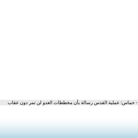
- حماس: عملية القدس رسالة بأن مخططات العدو لن تمر دون عقاب