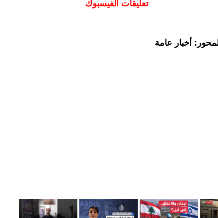
تعليقات الفيسبوك
محور: أخبار عامة