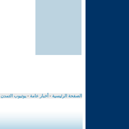
الصفحة الرئيسية
-
أخبار عامة
-
يوتيوب التمدن