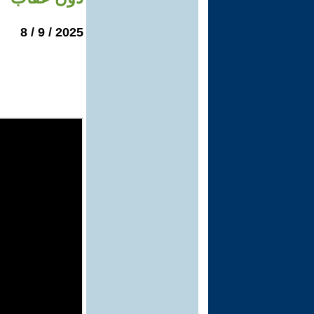
2025 / 9 / 8