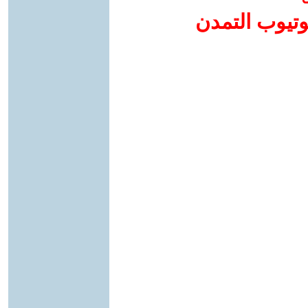
وتيوب التمدن