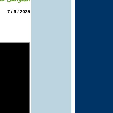
2025 / 9 / 7