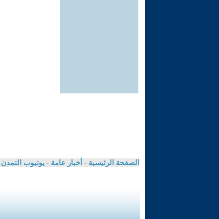
الصفحة الرئيسية
-
أخبار عامة
-
يوتيوب التمدن