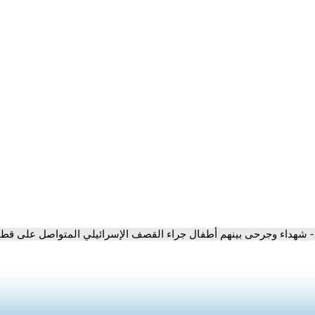
- شهداء وجرحى بينهم أطفال جراء القصف الإسرائيلي المتواصل على قطا