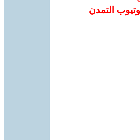
وتيوب التمدن