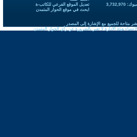
3,732,97
تعديل الموقع الفرعي للكاتب-ة
ابحث في موقع الحوار المتمدن
شر متاحة للجميع مع الإشارة إلى المصدر
ضاء هيئة الادارة لا تعبر بالضرورة عن رأي الحوار المتمدن