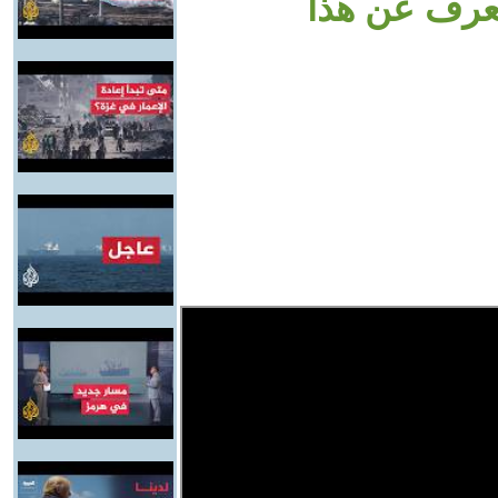
نعرف عن هذا