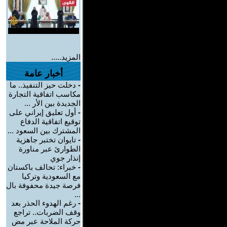
المزيد.....
أخبار عامة
-
دخلت حيز التنفيذ.. ما
مكاسب اتفاقية التجارة
الجديدة بين الأر ...
-
أول تعليق إيراني على
توقيع اتفاقية الدفاع
المشترك بين السعود ...
-
تايوان تختبر جاهزية
الطوارئ عبر مناورة
إنذار جوي
-
خبراء: تحالف باكستان
مع السعودية وتركيا
فرصة جيدة محفوفة بال
...
-
رغم الهدوء الحذر بعد
وقف الضربات.. تراجع
حركة الملاحة عبر مض