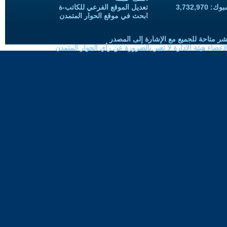
3,732,97
تعديل الموقع الفرعي للكاتب-ة
ابحث في موقع الحوار المتمدن
شر متاحة للجميع مع الإشارة إلى المصدر
ضاء هيئة الادارة لا تعبر بالضرورة عن رأي الحوار المتمدن