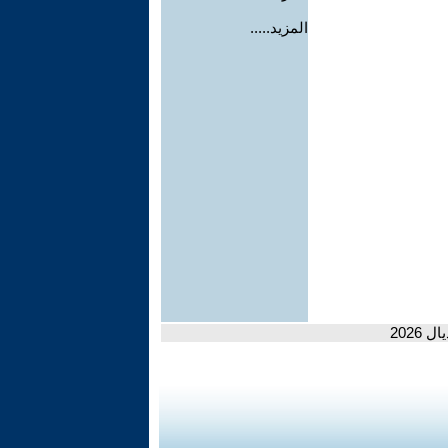
المزيد.....
2026