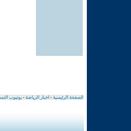
الصفحة الرئيسية
-
اخبار الرياضة
-
يوتيوب التم