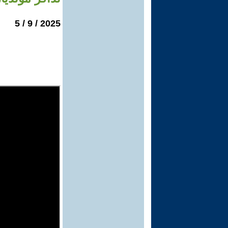
2025 / 9 / 5