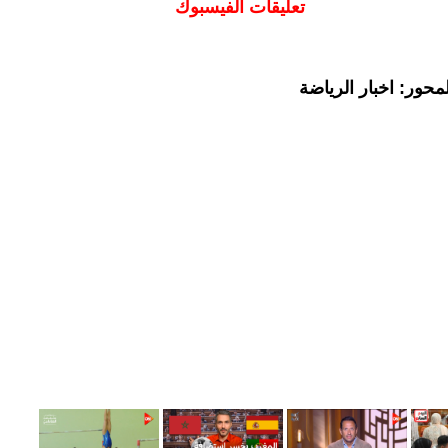
تعليقات الفيسبوك
حور: اخبار الرياضة