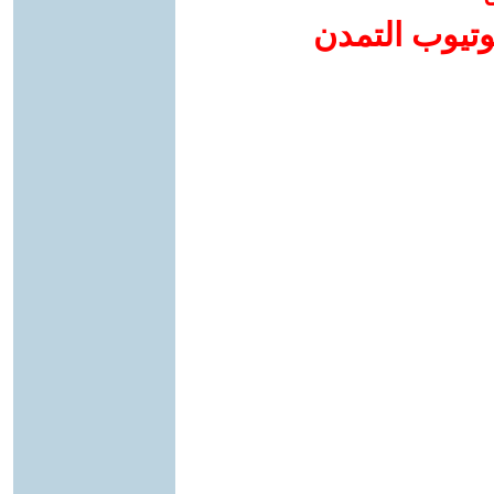
وتيوب التمدن