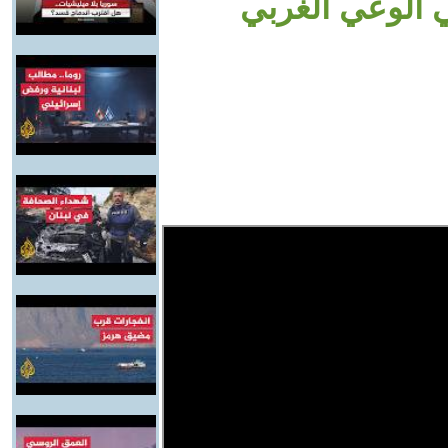
ي الوعي الغربي