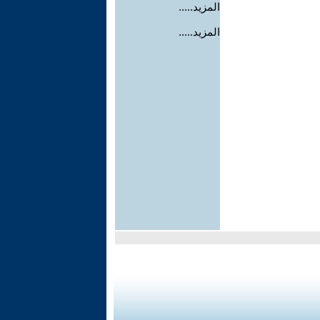
المزيد.....
المزيد.....