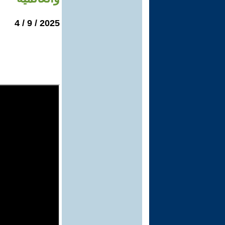
2025 / 9 / 4