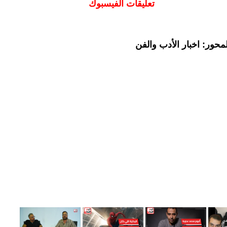
تعليقات الفيسبوك
حور: اخبار الأدب والفن