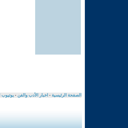
الصفحة الرئيسية
-
اخبار الأدب والفن
-
يوتيوب 