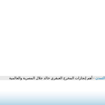
التمدن
- أهم إنجازات المخرج العبقري خالد جلال المصرية والعالمية