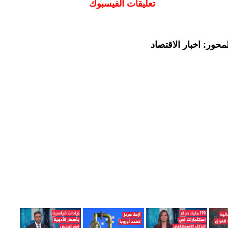
تعليقات الفيسبوك
حور: اخبار الاقتصاد