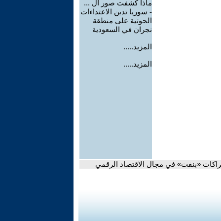
ماذا كشفت صور ال ...
-
سوريا تدين الاعتداءات
الحوثية على منطقة
نجران في السعودية
المزيد.....
المزيد.....
شراكات «بنفت» في مجال الاقتصاد الرقمي