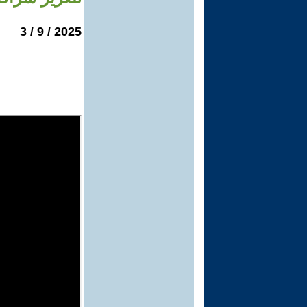
2025 / 9 / 3