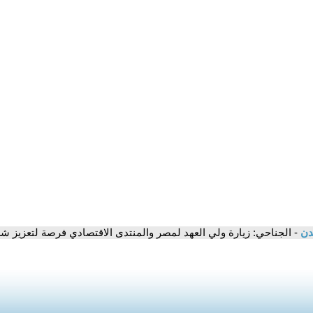
مدن
- الجناحي: زيارة ولي العهد لمصر والمنتدى الاقتصادي فرصة لتعزيز 