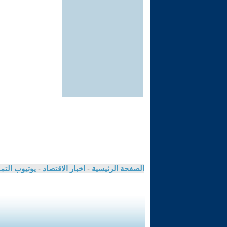
الصفحة الرئيسية
-
اخبار الاقتصاد
-
يوتيوب الت