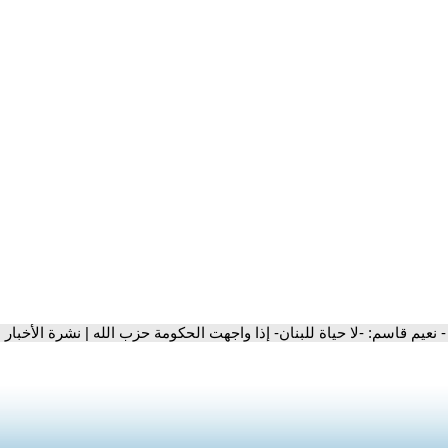
- نعيم قاسم: -لا حياة للبنان- إذا واجهت الحكومة حزب الله | نشرة الأخبار