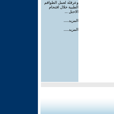
وعرقلة لعمل الطواقم
الطبية خلال اقتحام
الاحتل ...
المزيد.....
المزيد.....