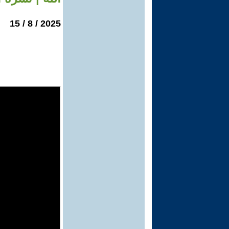
2025 / 8 / 15