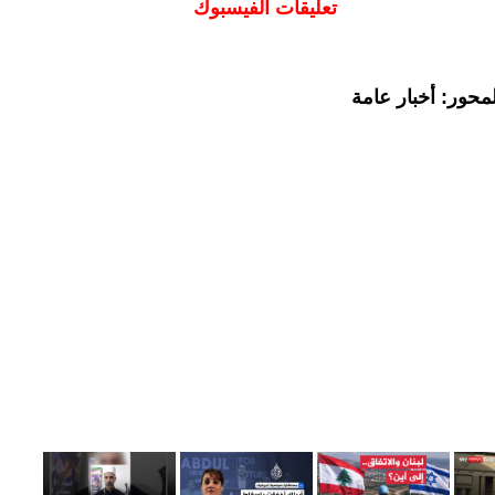
تعليقات الفيسبوك
محور: أخبار عامة