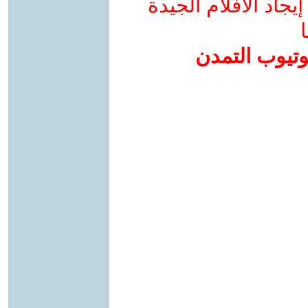
جاد الأفلام الجيدة
ا
وتيوب التمدن