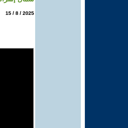
2025 / 8 / 15