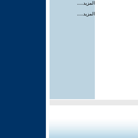
المزيد.....
المزيد.....