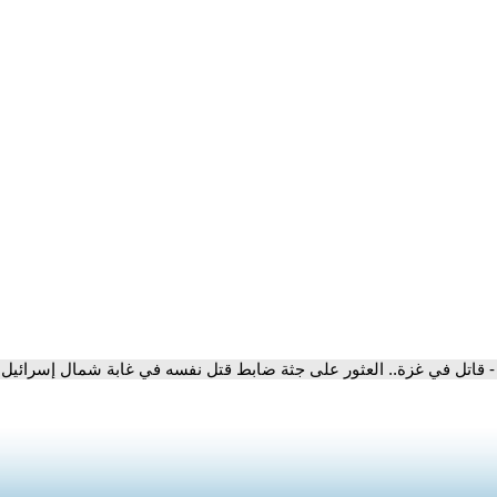
- قاتل في غزة.. العثور على جثة ضابط قتل نفسه في غابة شمال إسرائيل