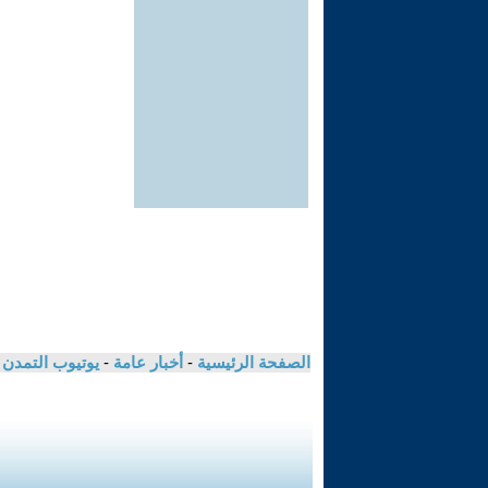
الصفحة الرئيسية
-
أخبار عامة
-
يوتيوب التمدن