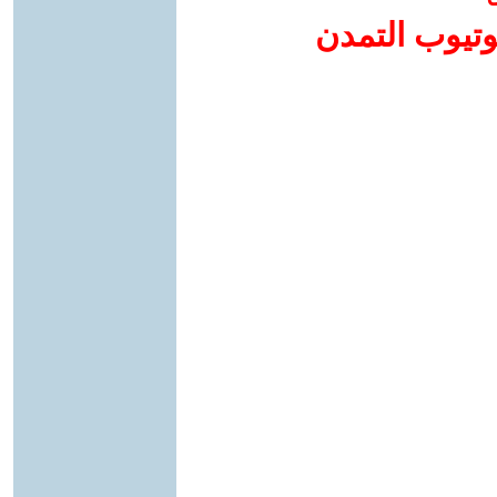
وتيوب التمدن