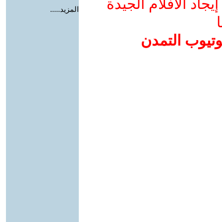
جاد الأفلام الجيدة
المزيد.....
ا
وتيوب التمدن