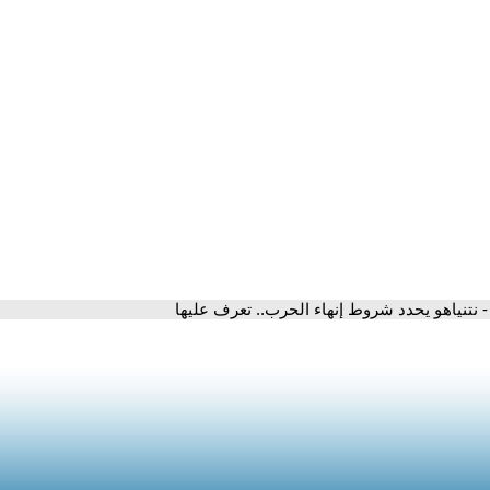
- نتنياهو يحدد شروط إنهاء الحرب.. تعرف عليها