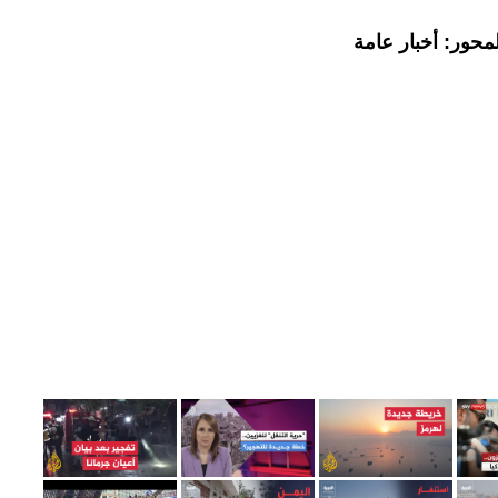
محور: أخبار عامة