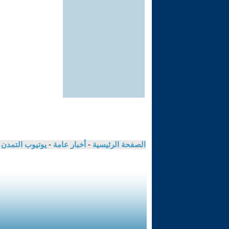
الصفحة الرئيسية
-
أخبار عامة
-
يوتيوب التمدن