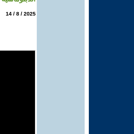
2025 / 8 / 14