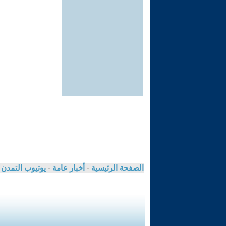
الصفحة الرئيسية
-
أخبار عامة
-
يوتيوب التمدن