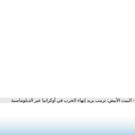
- البيت الأبيض: ترمب يريد إنهاء الحرب في أوكرانيا عبر الدبلوماسية