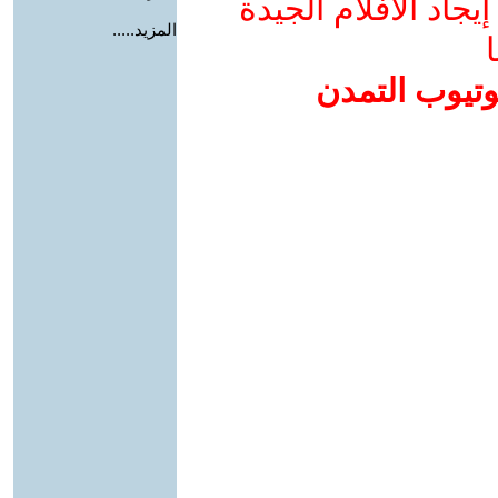
جاد الأفلام الجيدة
المزيد.....
ا
وتيوب التمدن