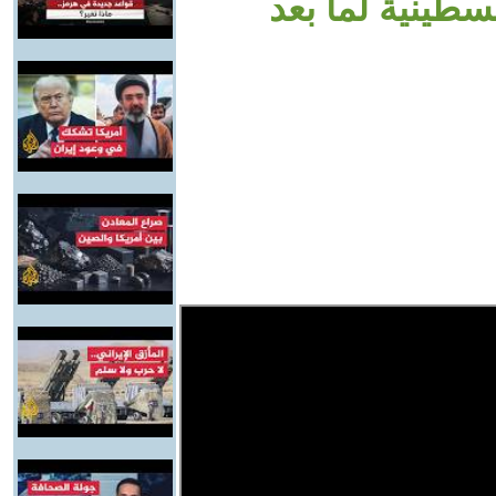
سطينية لما بعد