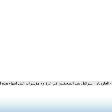
- الغارديان: إسرائيل تبيد الصحفيين في غزة ولا مؤشرات على انتهاء هذه ا