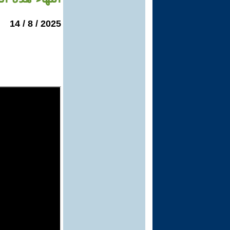
2025 / 8 / 14