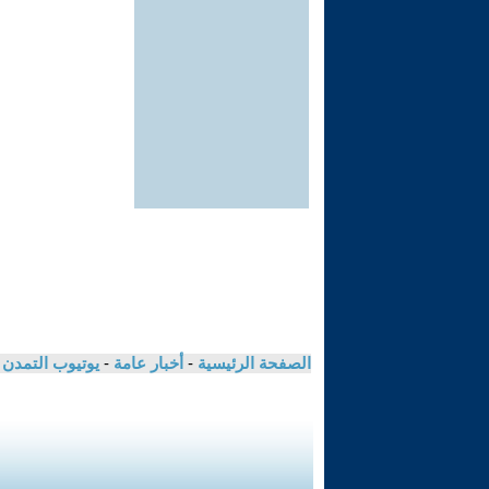
الصفحة الرئيسية
-
أخبار عامة
-
يوتيوب التمدن