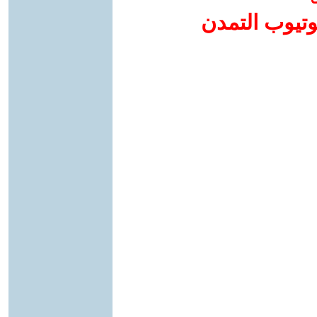
وتيوب التمدن