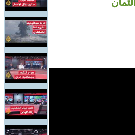
لتمان