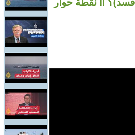
قطة حوار