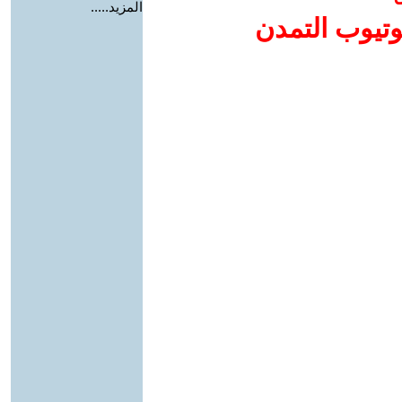
المزيد.....
وتيوب التمدن