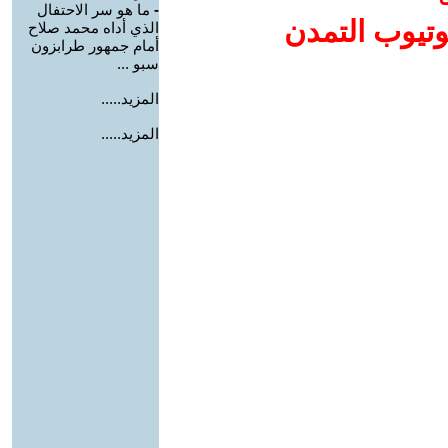
-
ما هو سر الاحتفال
وتيوب التمدن
الذي أداه محمد صلاح
أمام جمهور طرابزون
سبو ...
المزيد.....
المزيد.....