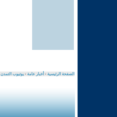
الصفحة الرئيسية
-
أخبار عامة
-
يوتيوب التمدن