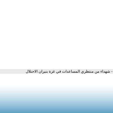
- شهداء من منتظري المساعدات في غزة بنيران الاحتلال