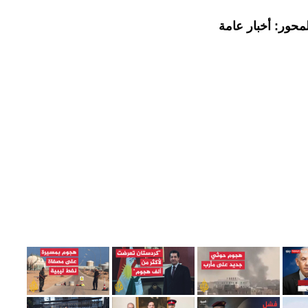
محور: أخبار عامة