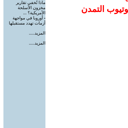
ماذا تُخفي تقارير
وتيوب التمدن
مخزون الأسلحة
الأمريكية؟ ...
-
أوروبا في مواجهة
أزمات تهدد مستقبلها
المزيد.....
المزيد.....