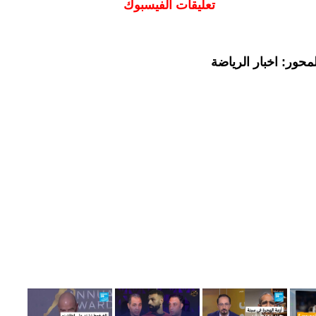
تعليقات الفيسبوك
حور: اخبار الرياضة