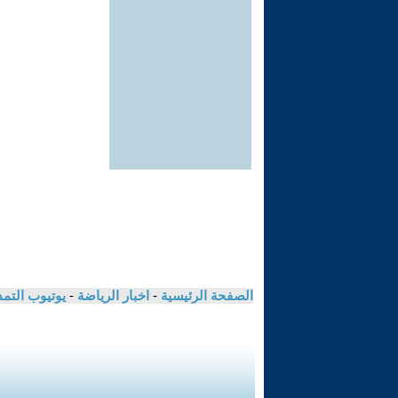
الصفحة الرئيسية
-
اخبار الرياضة
-
يوتيوب التم