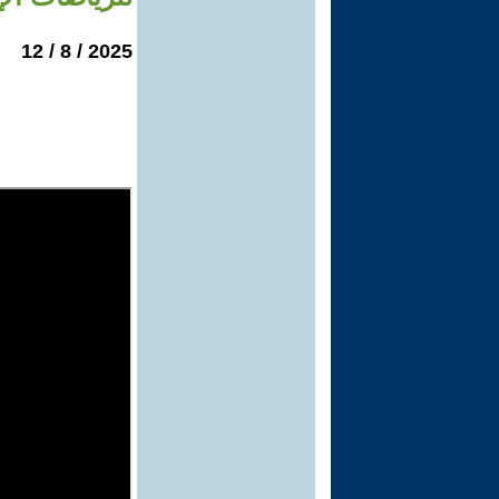
2025 / 8 / 12