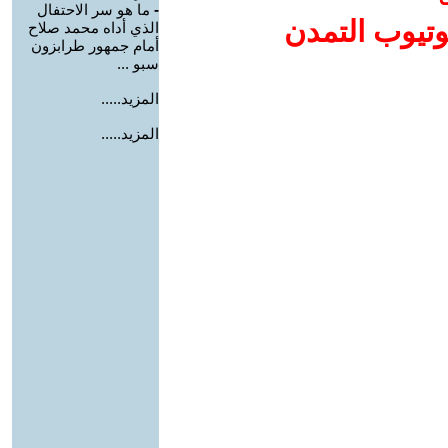
-
ما هو سر الاحتفال
وتيوب التمدن
الذي أداه محمد صلاح
أمام جمهور طرابزون
سبو ...
المزيد.....
المزيد.....