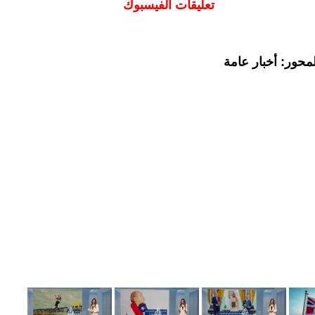
تعليقات الفيسبوك
محور: أخبار عامة