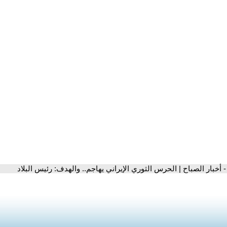
- أخبار الصباح | الحرس الثوري الإيراني يهاجم.. والهدف: رئيس البلاد