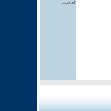
المزيد.....