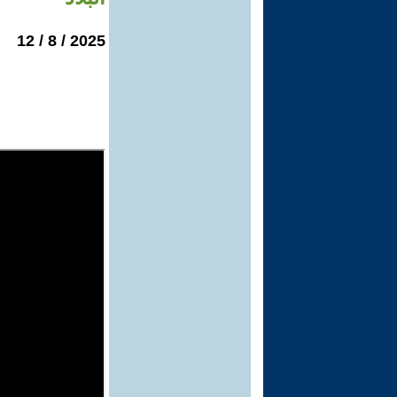
2025 / 8 / 12