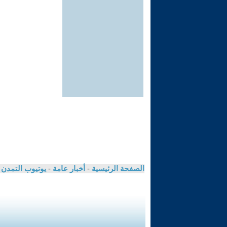
الصفحة الرئيسية
-
أخبار عامة
-
يوتيوب التمدن