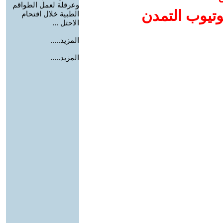
وعرقلة لعمل الطواقم
وتيوب التمدن
الطبية خلال اقتحام
الاحتل ...
المزيد.....
المزيد.....