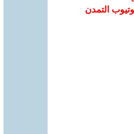
وتيوب التمدن