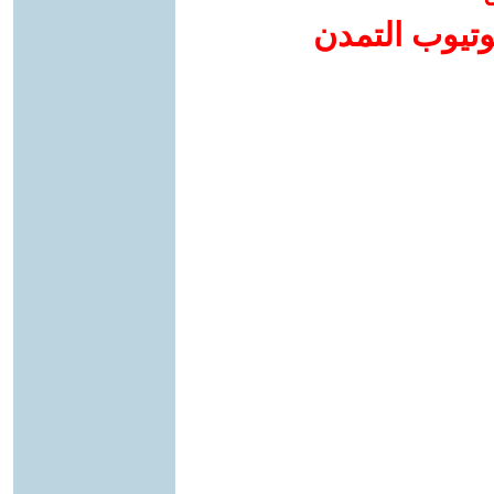
وتيوب التمدن