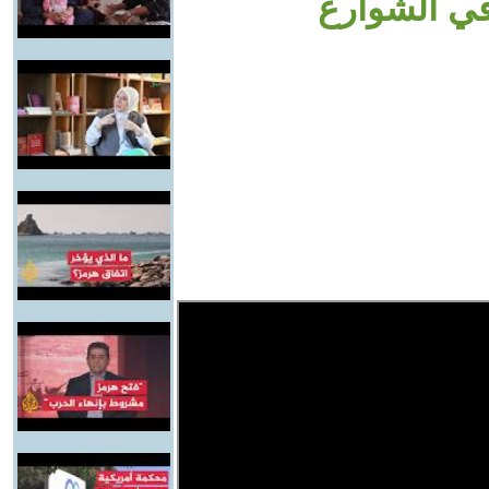
في الشوارع