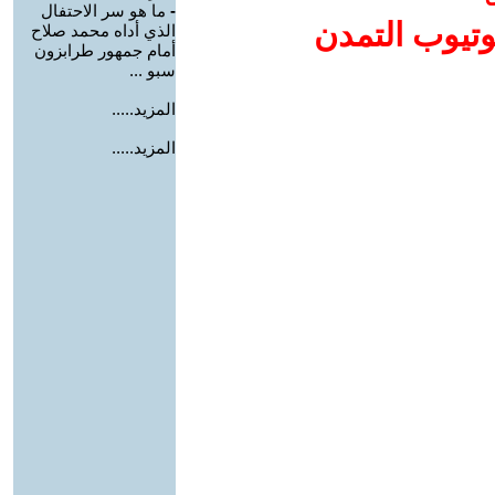
-
ما هو سر الاحتفال
وتيوب التمدن
الذي أداه محمد صلاح
أمام جمهور طرابزون
سبو ...
المزيد.....
المزيد.....