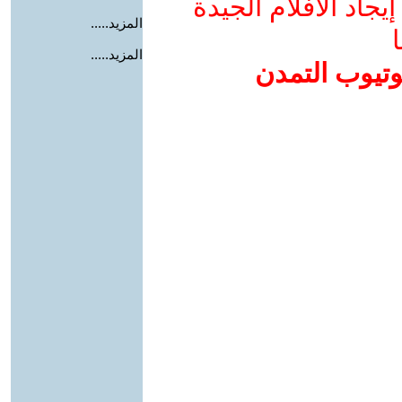
جاد الأفلام الجيدة
المزيد.....
ا
المزيد.....
وتيوب التمدن