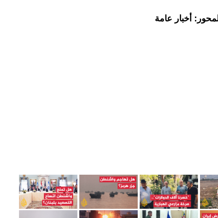
محور: أخبار عامة