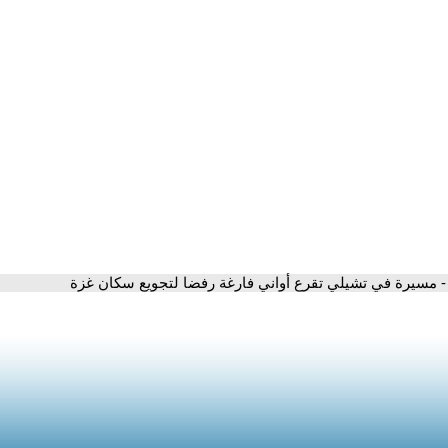
- مسيرة في تشيلي تقرع أواني فارغة رفضا لتجويع سكان غزة