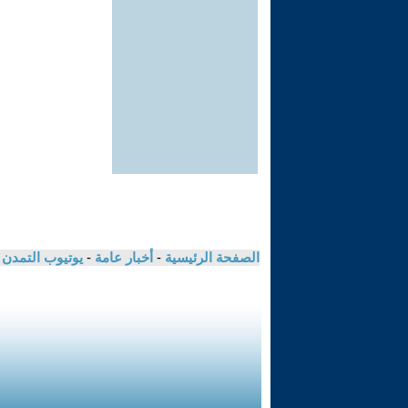
الصفحة الرئيسية
-
أخبار عامة
-
يوتيوب التمدن