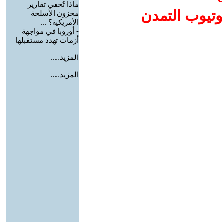
ماذا تُخفي تقارير
وتيوب التمدن
مخزون الأسلحة
الأمريكية؟ ...
-
أوروبا في مواجهة
أزمات تهدد مستقبلها
المزيد.....
المزيد.....