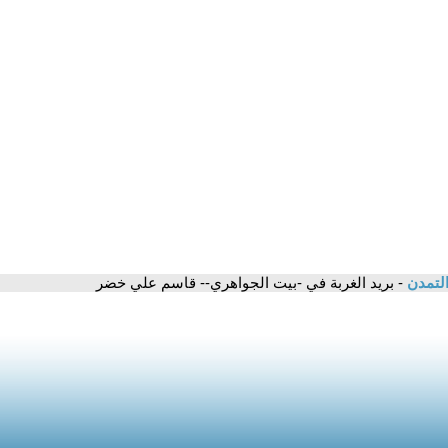
التمدن
- بريد الغربة في -بيت الجواهري-- قاسم علي خضر