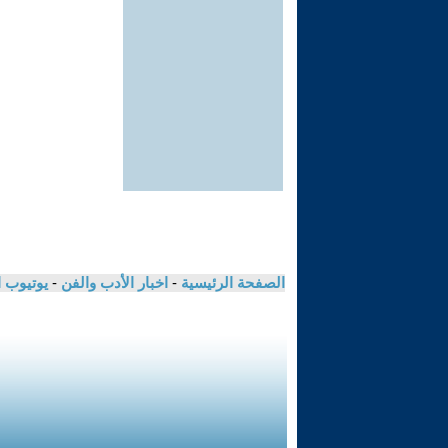
الصفحة الرئيسية
-
اخبار الأدب والفن
-
يوتيوب 