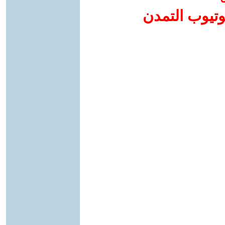
وتيوب التمدن