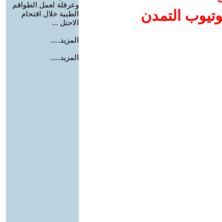
وعرقلة لعمل الطواقم
وتيوب التمدن
الطبية خلال اقتحام
الاحتل ...
المزيد.....
المزيد.....