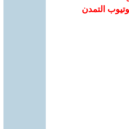
وتيوب التمدن