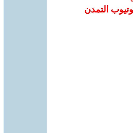
وتيوب التمدن