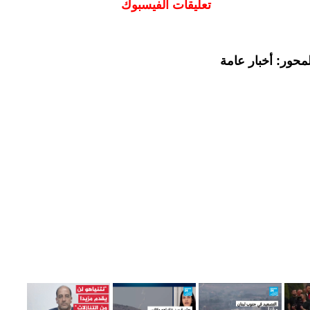
تعليقات الفيسبوك
محور: أخبار عامة