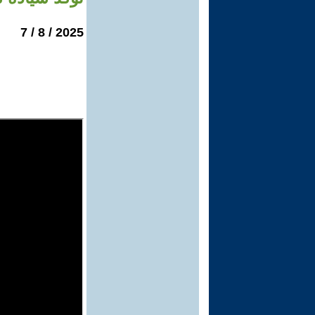
2025 / 8 / 7