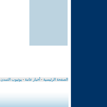
الصفحة الرئيسية
-
أخبار عامة
-
يوتيوب التمدن